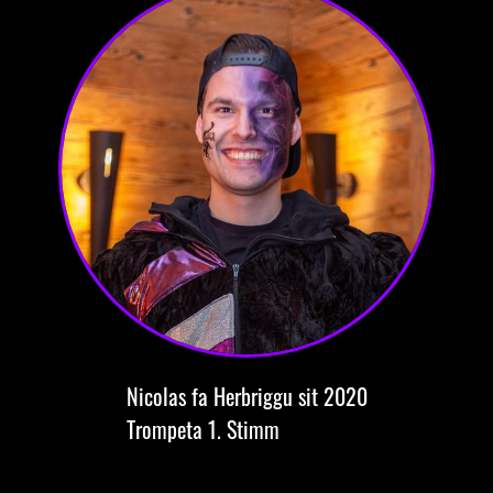
Nicolas
fa Herbriggu
sit 2020
Trompeta
1. Stimm