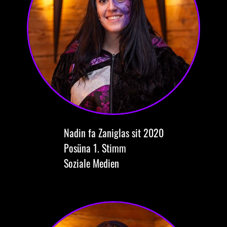
Nadin
fa Zaniglas
sit 2020
Posüna
1. Stimm
Soziale Medien