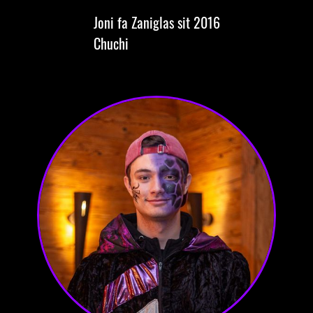
Joni
fa Zaniglas
sit 2016
Chuchi