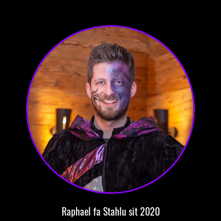
Raphael
fa Stahlu
sit 2020