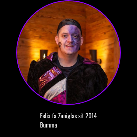
Felix
fa Zaniglas
sit 2014
Bumma