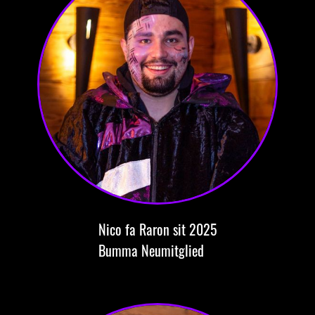
Nico
fa Raron
sit 2025
Bumma
Neumitglied