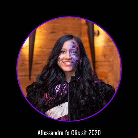
Allessandra
fa Glis
sit 2020