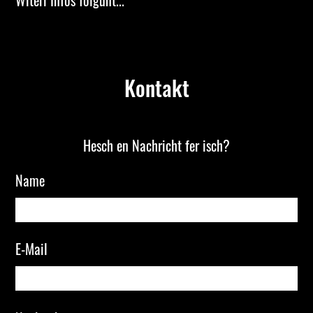
Kontakt
Hesch en Nachricht fer isch?
Name
E-Mail