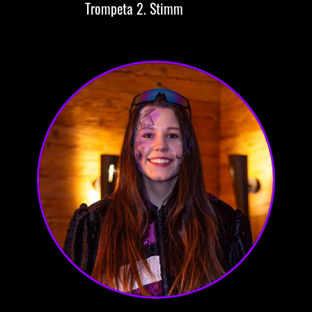
Trompeta
2. Stimm