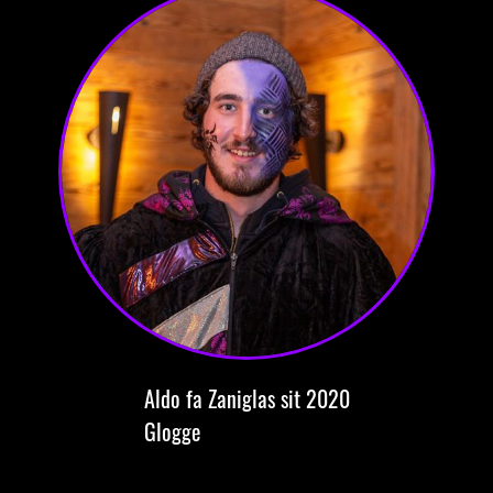
Aldo
fa Zaniglas
sit 2020
Glogge