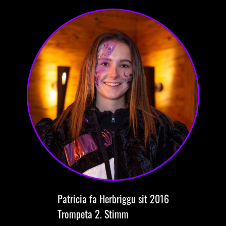
Patricia
fa Herbriggu
sit 2016
Trompeta
2. Stimm