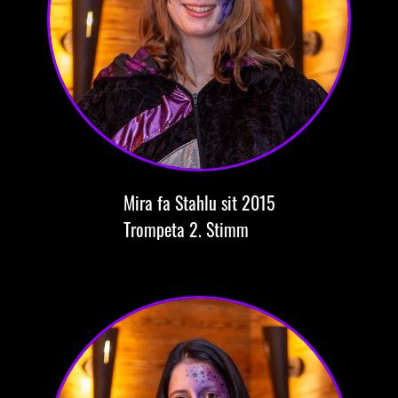
Mira
fa Stahlu
sit 2015
Trompeta
2. Stimm