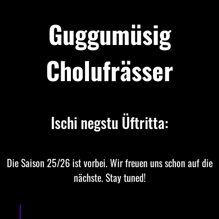
Guggumüsig
Cholufrässer
Ischi negstu Üftritta:
Die Saison 25/26 ist vorbei. Wir freuen uns schon auf die
nächste. Stay tuned!