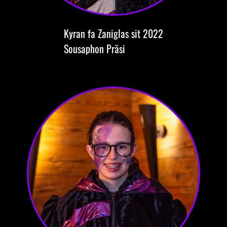
Kyran
fa Zaniglas
sit 2022
Sousaphon
Präsi