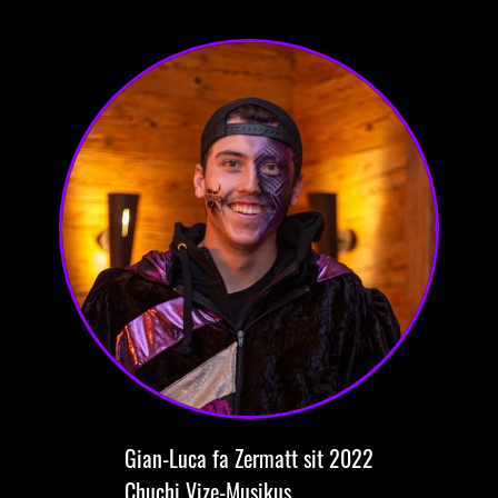
Gian-Luca
fa Zermatt
sit 2022
Chuchi
Vize-Musikus