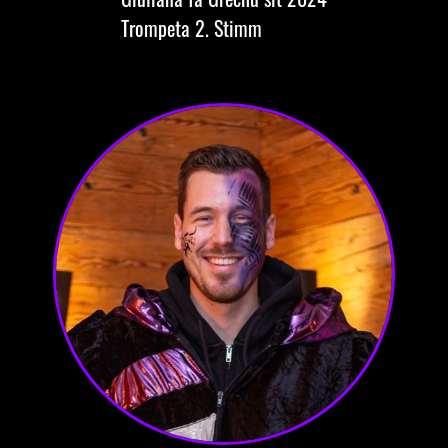
Trompeta
2. Stimm