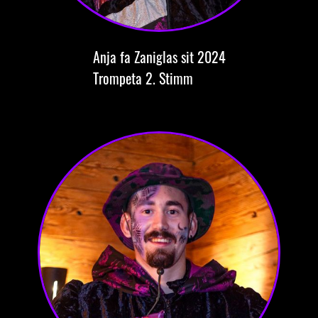
Anja
fa Zaniglas
sit 2024
Trompeta
2. Stimm