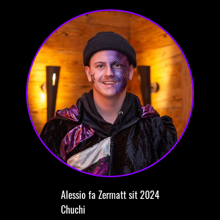
Alessio
fa Zermatt
sit 2024
Chuchi