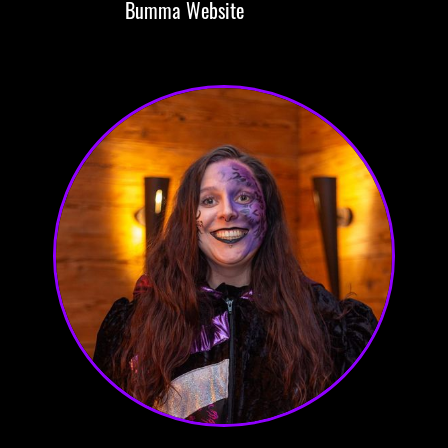
Bumma
Website