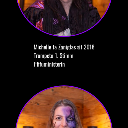
Michelle
fa Zaniglas
sit 2018
Trompeta
1. Stimm
Pfifuministerin