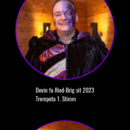
Devin
fa Ried-Brig
sit 2023
Trompeta
1. Stimm