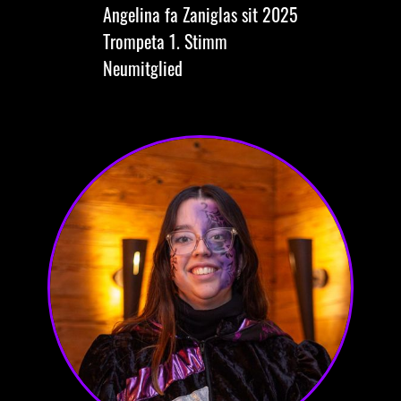
Angelina
fa Zaniglas
sit 2025
Trompeta
1. Stimm
Neumitglied