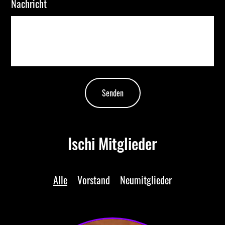
Nachricht
Senden
Ischi Mitglieder
Alle
Vorstand
Neumitglieder