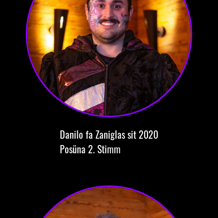
Danilo
fa Zaniglas
sit 2020
Posüna
2. Stimm